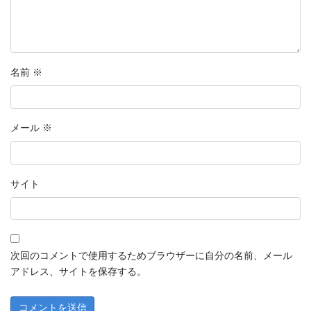
名前
※
メール
※
サイト
次回のコメントで使用するためブラウザーに自分の名前、メール
アドレス、サイトを保存する。