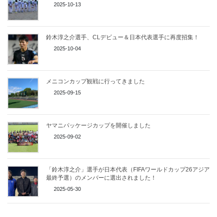
2025-10-13
鈴木淳之介選手、CLデビュー＆日本代表選手に再度招集！
2025-10-04
メニコンカップ観戦に行ってきました
2025-09-15
ヤマニパッケージカップを開催しました
2025-09-02
「鈴木淳之介」選手が日本代表（FIFAワールドカップ26アジア
最終予選）のメンバーに選出されました！
2025-05-30