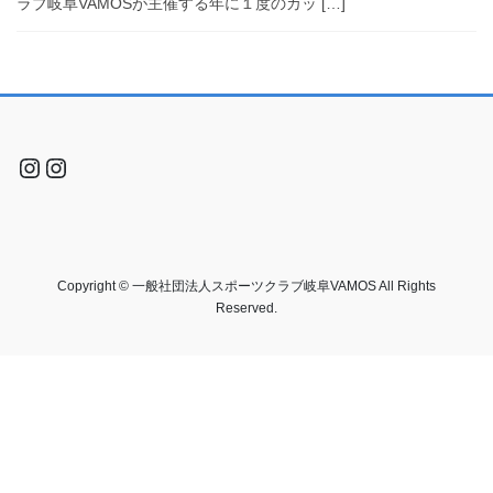
ラブ岐阜VAMOSが主催する年に１度のカッ […]
Instagram
Instagram
Copyright © 一般社団法人スポーツクラブ岐阜VAMOS All Rights
Reserved.